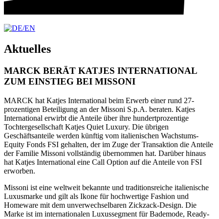
Aktuelles
MARCK BERÄT KATJES INTERNATIONAL
ZUM EINSTIEG BEI MISSONI
MARCK hat Katjes International beim Erwerb einer rund 27-
prozentigen Beteiligung an der Missoni S.p.A. beraten. Katjes
International erwirbt die Anteile über ihre hundertprozentige
Tochtergesellschaft Katjes Quiet Luxury. Die übrigen
Geschäftsanteile werden künftig vom italienischen Wachstums-
Equity Fonds FSI gehalten, der im Zuge der Transaktion die Anteile
der Familie Missoni vollständig übernommen hat. Darüber hinaus
hat Katjes International eine Call Option auf die Anteile von FSI
erworben.
Missoni ist eine weltweit bekannte und traditionsreiche italienische
Luxusmarke und gilt als Ikone für hochwertige Fashion und
Homeware mit dem unverwechselbaren Zickzack-Design. Die
Marke ist im internationalen Luxussegment für Bademode, Ready-