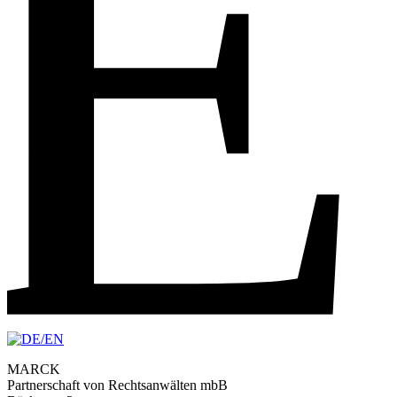
E
MARCK
Partnerschaft von Rechtsanwälten mbB