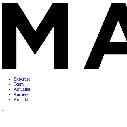
Expertise
Team
Aktuelles
Karriere
Kontakt